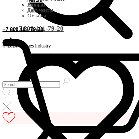
ВИДЕОИНСТРУКЦИИ
Доставка CDEK
Возврат
Документы
ОСТАВИТЬ ОТЗЫВ
Отзывы
Оплата
+7 800 101-79-20
+7 800 101-79-20
Документы
© 2024 Hermes industry
Возврат