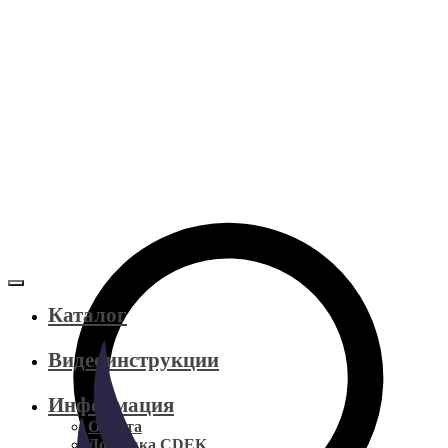
Каталог
Видеоинструкции
Информация
Оплата
Доставка CDEK