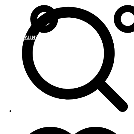
ИНФОРМАЦИЯ