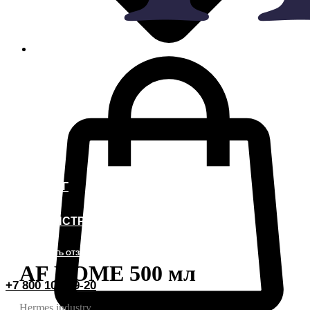
КАТАЛОГ
ВИДЕОИНСТРУКЦИИ
ОСТАВИТЬ ОТЗЫВ
AF HOME 500 мл
+7 800 101-79-20
Hermes industry