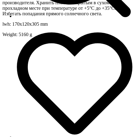
производителя. Хранить плотно закрытым в сухом
прохладном месте при температуре от +5°С до +35°С.
Избегать попадания прямого солнечного света.
lwh: 170x120x305 mm
Weight: 5160 g