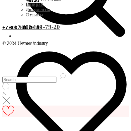
ВИДЕОИНСТРУКЦИИ
Доставка CDEK
Возврат
Документы
ОСТАВИТЬ ОТЗЫВ
Отзывы
Оплата
+7 800 101-79-20
+7 800 101-79-20
Документы
© 2024 Hermes industry
ИНФОРМАЦИЯ
Возврат