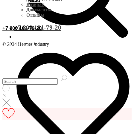
ВИДЕОИНСТРУКЦИИ
Доставка CDEK
Возврат
Документы
ОСТАВИТЬ ОТЗЫВ
Отзывы
Оплата
+7 800 101-79-20
+7 800 101-79-20
Документы
© 2024 Hermes industry
ИНФОРМАЦИЯ
Возврат