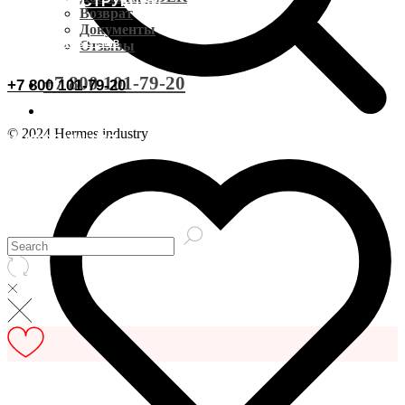
ВИДЕОИНСТРУКЦИИ
Доставка CDEK
Возврат
Документы
ОСТАВИТЬ ОТЗЫВ
Отзывы
Оплата
+7 800 101-79-20
+7 800 101-79-20
Документы
© 2024 Hermes industry
ИНФОРМАЦИЯ
Возврат