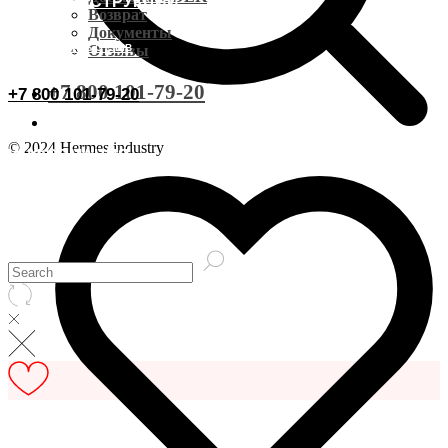
ВИДЕОИНСТРУКЦИИ
Доставка CDEK
Возврат
Документы
ОСТАВИТЬ ОТЗЫВ
Отзывы
Оплата
+7 800 101-79-20
+7 800 101-79-20
Документы
© 2024 Hermes industry
ИНФОРМАЦИЯ
Возврат