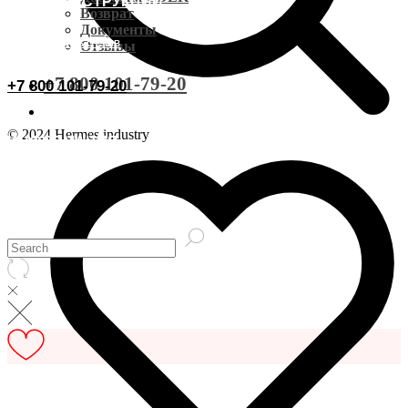
ВИДЕОИНСТРУКЦИИ
Доставка CDEK
Возврат
Документы
ОСТАВИТЬ ОТЗЫВ
Отзывы
Оплата
+7 800 101-79-20
+7 800 101-79-20
Документы
© 2024 Hermes industry
ИНФОРМАЦИЯ
Возврат