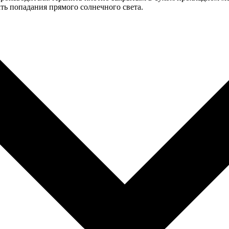
ть попадания прямого солнечного света.