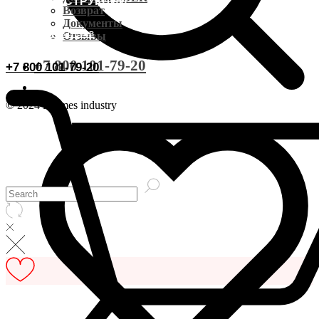
ВИДЕОИНСТРУКЦИИ
Доставка CDEK
Возврат
Документы
ОСТАВИТЬ ОТЗЫВ
Отзывы
Оплата
+7 800 101-79-20
+7 800 101-79-20
Документы
© 2024 Hermes industry
Возврат