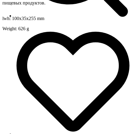
пищевых продуктов.
lwh: 100x35x255 mm
Weight: 626 g