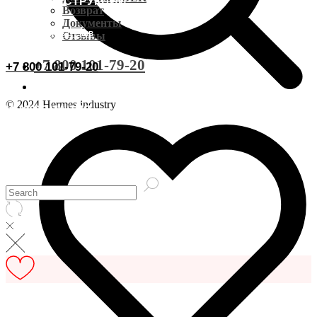
ВИДЕОИНСТРУКЦИИ
Доставка CDEK
Возврат
Документы
ОСТАВИТЬ ОТЗЫВ
Отзывы
Оплата
+7 800 101-79-20
+7 800 101-79-20
Документы
© 2024 Hermes industry
ИНФОРМАЦИЯ
Возврат