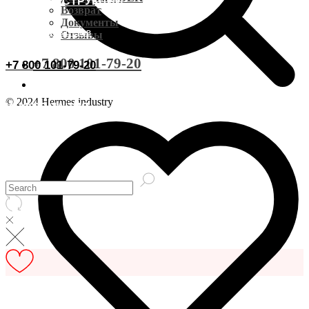
ВИДЕОИНСТРУКЦИИ
Доставка CDEK
Возврат
Документы
ОСТАВИТЬ ОТЗЫВ
Отзывы
Оплата
+7 800 101-79-20
+7 800 101-79-20
Документы
© 2024 Hermes industry
ИНФОРМАЦИЯ
Возврат