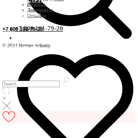
ВИДЕОИНСТРУКЦИИ
Доставка CDEK
Возврат
Документы
ОСТАВИТЬ ОТЗЫВ
Отзывы
Оплата
+7 800 101-79-20
+7 800 101-79-20
Документы
© 2024 Hermes industry
ИНФОРМАЦИЯ
Возврат