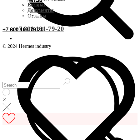
ВИДЕОИНСТРУКЦИИ
Доставка CDEK
Возврат
Документы
ОСТАВИТЬ ОТЗЫВ
Отзывы
Оплата
+7 800 101-79-20
+7 800 101-79-20
Документы
© 2024 Hermes industry
Возврат