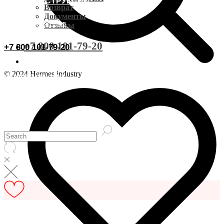
ВИДЕОИНСТРУКЦИИ
Доставка CDEK
Возврат
Документы
ОСТАВИТЬ ОТЗЫВ
Отзывы
Оплата
+7 800 101-79-20
+7 800 101-79-20
Документы
© 2024 Hermes industry
ИНФОРМАЦИЯ
Возврат