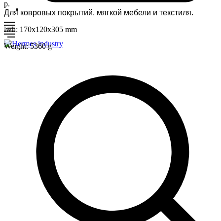
р.
Для ковровых покрытий, мягкой мебели и текстиля.
lwh: 170x120x305 mm
Weight: 5360 g