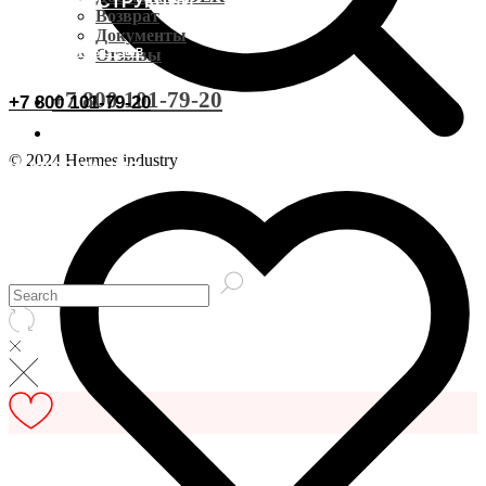
ВИДЕОИНСТРУКЦИИ
Доставка CDEK
Возврат
Документы
ОСТАВИТЬ ОТЗЫВ
Отзывы
Оплата
+7 800 101-79-20
+7 800 101-79-20
Документы
© 2024 Hermes industry
ИНФОРМАЦИЯ
Возврат