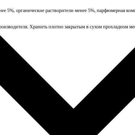
ее 5%, органические растворители менее 5%, парфюмерная ком
 производителя. Хранить плотно закрытым в сухом прохладном ме