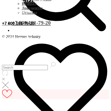
ВИДЕОИНСТРУКЦИИ
Доставка CDEK
Возврат
Документы
ОСТАВИТЬ ОТЗЫВ
Отзывы
Оплата
+7 800 101-79-20
+7 800 101-79-20
Документы
© 2024 Hermes industry
ИНФОРМАЦИЯ
Возврат