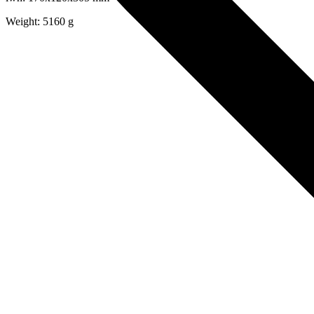
Weight: 5160 g