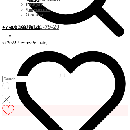
ВИДЕОИНСТРУКЦИИ
Доставка CDEK
Возврат
Документы
ОСТАВИТЬ ОТЗЫВ
Отзывы
Оплата
+7 800 101-79-20
+7 800 101-79-20
Документы
© 2024 Hermes industry
ИНФОРМАЦИЯ
Возврат