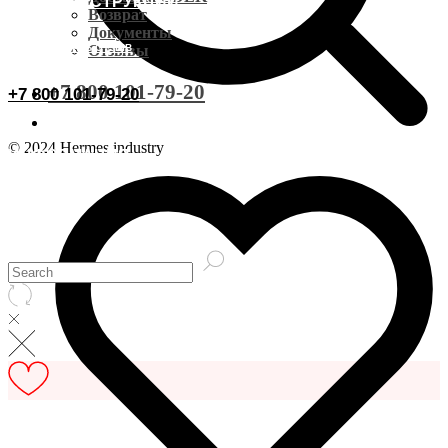
ВИДЕОИНСТРУКЦИИ
Доставка CDEK
Возврат
Документы
ОСТАВИТЬ ОТЗЫВ
Отзывы
Оплата
+7 800 101-79-20
+7 800 101-79-20
Документы
© 2024 Hermes industry
ИНФОРМАЦИЯ
Возврат