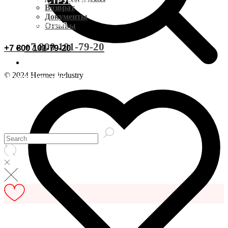
ВИДЕОИНСТРУКЦИИ
Доставка CDEK
Возврат
Документы
ОСТАВИТЬ ОТЗЫВ
Отзывы
Оплата
+7 800 101-79-20
+7 800 101-79-20
Документы
© 2024 Hermes industry
ИНФОРМАЦИЯ
Возврат