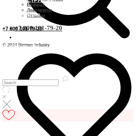
ВИДЕОИНСТРУКЦИИ
Доставка CDEK
Возврат
Документы
ОСТАВИТЬ ОТЗЫВ
Отзывы
Оплата
+7 800 101-79-20
+7 800 101-79-20
Документы
© 2024 Hermes industry
ИНФОРМАЦИЯ
Возврат